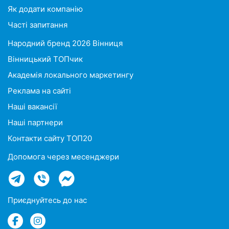
Як додати компанію
Часті запитання
Народний бренд 2026 Вінниця
Вінницький ТОПчик
Академія локального маркетингу
Реклама на сайті
Наші вакансії
Наші партнери
Контакти сайту ТОП20
Допомога через месенджери
Приєднуйтесь до нас