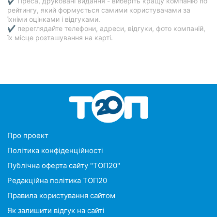
✔ Преса, друковані видання - виберіть кращу компанію по
рейтингу, який формується самими користувачами за
їхніми оцінками і відгуками.
✔ переглядайте телефони, адреси, відгуки, фото компаній,
їх місце розташування на карті.
Про проект
Політика конфіденційності
Публічна оферта сайту "ТОП20"
Редакційна політика ТОП20
Правила користування сайтом
Як залишити відгук на сайті