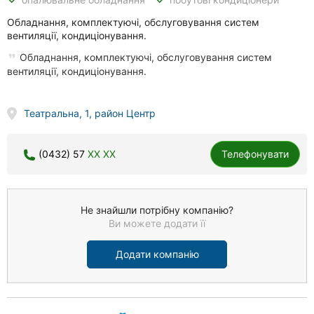
Обладнання, комплектуючі, обслуговування систем
вентиляції, кондиціонування.
Обладнання, комплектуючі, обслуговування систем
вентиляції, кондиціонування.
Театральна, 1, район Центр
(0432) 57
XX XX
Телефонувати
Не знайшли потрібну компанію?
Ви можете додати її
Додати компанію