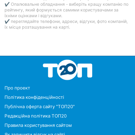
✔ Опалювальне обладнання - виберіть кращу компанію по
рейтингу, який формується самими користувачами за
їхніми оцінками і відгуками.
✔ переглядайте телефони, адреси, відгуки, фото компаній,
їх місце розташування на карті.
Про проект
Політика конфіденційності
Публічна оферта сайту "ТОП20"
Редакційна політика ТОП20
Правила користування сайтом
Як залишити відгук на сайті