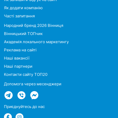
Як додати компанію
Часті запитання
Народний бренд 2026 Вінниця
Вінницький ТОПчик
Академія локального маркетингу
Реклама на сайті
Наші вакансії
Наші партнери
Контакти сайту ТОП20
Допомога через месенджери
Приєднуйтесь до нас