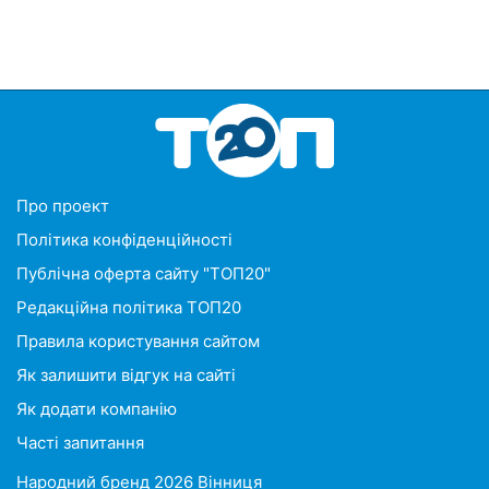
Про проект
Політика конфіденційності
Публічна оферта сайту "ТОП20"
Редакційна політика ТОП20
Правила користування сайтом
Як залишити відгук на сайті
Як додати компанію
Часті запитання
Народний бренд 2026 Вінниця