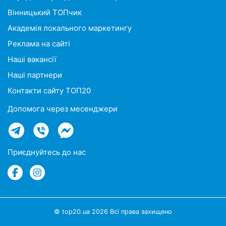
Вінницький ТОПчик
Академія локального маркетингу
Реклама на сайті
Наші вакансії
Наші партнери
Контакти сайту ТОП20
Допомога через месенджери
Приєднуйтесь до нас
© top20.ua 2026 Всі права захищено