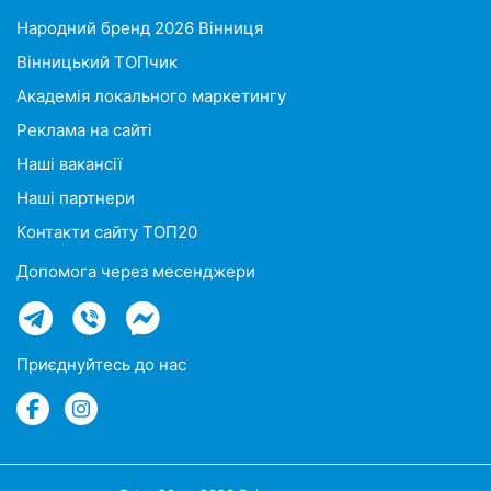
Народний бренд 2026 Вінниця
Вінницький ТОПчик
Академія локального маркетингу
Реклама на сайті
Наші вакансії
Наші партнери
Контакти сайту ТОП20
Допомога через месенджери
Приєднуйтесь до нас