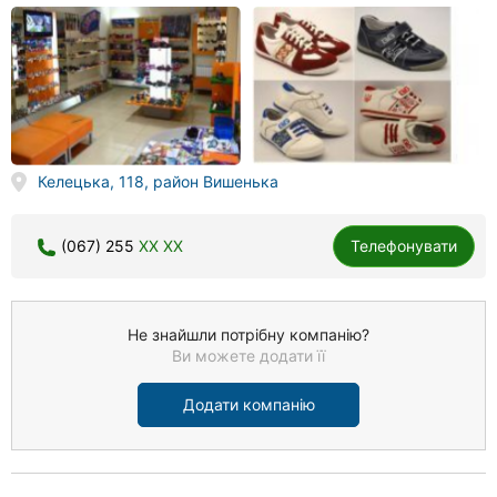
Келецька, 118, район Вишенька
(067) 255
XX XX
Телефонувати
Не знайшли потрібну компанію?
Ви можете додати її
Додати компанію