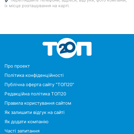
їх місце розташування на карті.
Про проект
Політика конфіденційності
Публічна оферта сайту "ТОП20"
Редакційна політика ТОП20
Правила користування сайтом
Як залишити відгук на сайті
Як додати компанію
Часті запитання