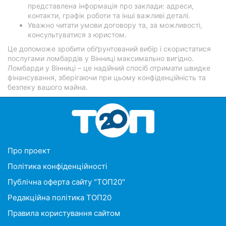
представлена інформація про заклади: адреси,
контакти, графік роботи та інші важливі деталі.
Уважно читати умови договору та, за можливості,
консультуватися з юристом.
Це допоможе зробити обґрунтований вибір і скористатися
послугами ломбардів у Вінниці максимально вигідно.
Ломбарди у Вінниці – це надійний спосіб отримати швидке
фінансування, зберігаючи при цьому конфіденційність та
безпеку вашого майна.
Про проект
Політика конфіденційності
Публічна оферта сайту "ТОП20"
Редакційна політика ТОП20
Правила користування сайтом