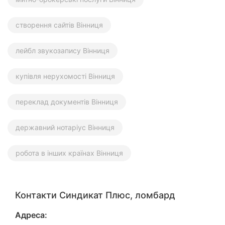
створення сайтів Вінниця
лейбл звукозапису Вінниця
купівля нерухомості Вінниця
переклад документів Вінниця
державний нотаріус Вінниця
робота в інших країнах Вінниця
Контакти Синдикат Плюс, ломбард
Адреса: