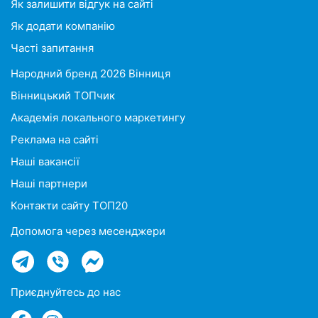
Як залишити відгук на сайті
Як додати компанію
Часті запитання
Народний бренд 2026 Вінниця
Вінницький ТОПчик
Академія локального маркетингу
Реклама на сайті
Наші вакансії
Наші партнери
Контакти сайту ТОП20
Допомога через месенджери
Приєднуйтесь до нас