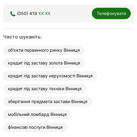
(050) 419
XX XX
Телефонувати
Часто шукають:
об'єкти первинного ринку Вінниця
кредит під заставу золота Вінниця
кредит під заставу нерухомості Вінниця
кредит під заставу техніки Вінниця
зберігання предмета застави Вінниця
мобільний ломбард Вінниця
фінансові послуги Вінниця