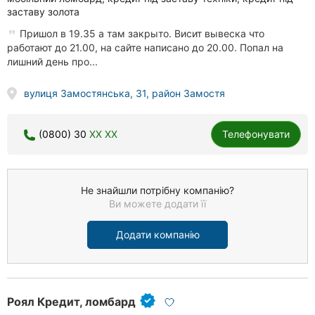
заставу золота
Пришол в 19.35 а там закрыто. Висит вывеска что
работают до 21.00, на сайте написано до 20.00. Попал на
лишний день про...
вулиця Замостянська, 31, район Замостя
(0800) 30
XX XX
Телефонувати
Не знайшли потрібну компанію?
Ви можете додати її
Додати компанію
Роял Кредит, ломбард