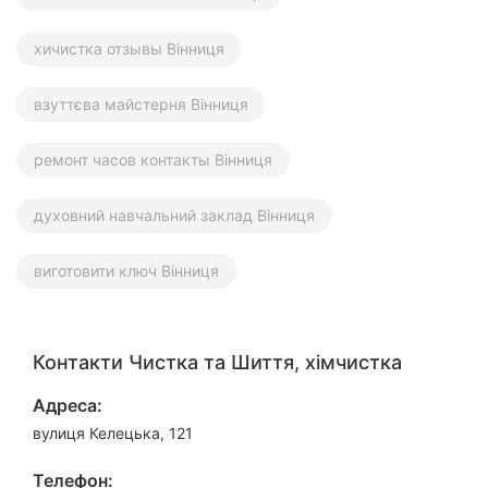
хичистка отзывы Вінниця
взуттєва майстерня Вінниця
ремонт часов контакты Вінниця
духовний навчальний заклад Вінниця
виготовити ключ Вінниця
Контакти Чистка та Шиття, хімчистка
Адреса:
вулиця Келецька, 121
Телефон: