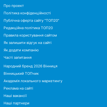
Про проект
Політика конфіденційності
Публічна оферта сайту "ТОП20"
Редакційна політика ТОП20
Правила користування сайтом
Як залишити відгук на сайті
Як додати компанію
Часті запитання
Народний бренд 2026 Вінниця
Вінницький ТОПчик
Академія локального маркетингу
Реклама на сайті
Наші вакансії
Наші партнери