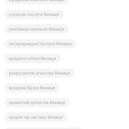
страхові послуги Вінниця
рекламна кампанія Вінниця
посередницькі послуги Вінниця
кредитні спілки Вінниця
рекрутингові агенства Вінниця
фондова біржа Вінниця
приватний детектив Вінниця
кредит під заставу Вінниця