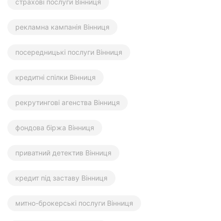
страхові послуги Вінниця
рекламна кампанія Вінниця
посередницькі послуги Вінниця
кредитні спілки Вінниця
рекрутингові агенства Вінниця
фондова біржа Вінниця
приватний детектив Вінниця
кредит під заставу Вінниця
митно-брокерські послуги Вінниця