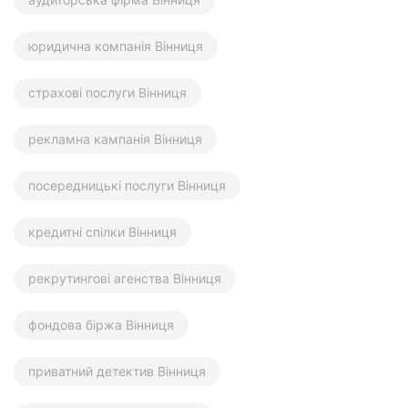
юридична компанія Вінниця
страхові послуги Вінниця
рекламна кампанія Вінниця
посередницькі послуги Вінниця
кредитні спілки Вінниця
рекрутингові агенства Вінниця
фондова біржа Вінниця
приватний детектив Вінниця