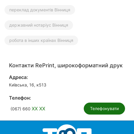
переклад документів Вінниця
державний нотаріус Вінниця
робота в інших країнах Вінниця
Контакти RePrint, широкоформатний друк
Адреса:
Київська, 16, к513
Телефон:
XX XX
Телефонувати
(067) 660