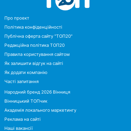
Про проект
Політика конфіденційності
Публічна оферта сайту "ТОП20"
Редакційна політика ТОП20
Правила користування сайтом
Як залишити відгук на сайті
Як додати компанію
Часті запитання
Народний бренд 2026 Вінниця
Вінницький ТОПчик
Академія локального маркетингу
Реклама на сайті
Наші вакансії