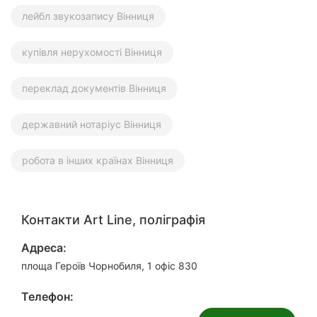
лейбл звукозапису Вінниця
купівля нерухомості Вінниця
переклад документів Вінниця
державний нотаріус Вінниця
робота в інших країнах Вінниця
Контакти Art Line, поліграфія
Адреса:
площа Героїв Чорнобиля, 1 офіс 830
Телефон: