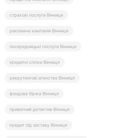
страхові послуги Вінниця
рекламна кампанія Вінниця
посередницькі послуги Вінниця
кредитні спілки Вінниця
рекрутингові агенства Вінниця
фондова біржа Вінниця
приватний детектив Вінниця
кредит під заставу Вінниця