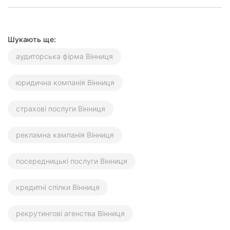
Шукають ще:
аудиторська фірма Вінниця
юридична компанія Вінниця
страхові послуги Вінниця
рекламна кампанія Вінниця
посередницькі послуги Вінниця
кредитні спілки Вінниця
рекрутингові агенства Вінниця