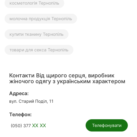
косметологія Тернопіль
молочна продукція Тернопіль
купити тканину Тернопіль
товари для секса Тернопіль
Контакти Від щирого серця, виробник
жіночого одягу з українським характером
Адреса:
вул. Старий Поділ, 11
Телефон:
XX XX
Телефонувати
(050) 377