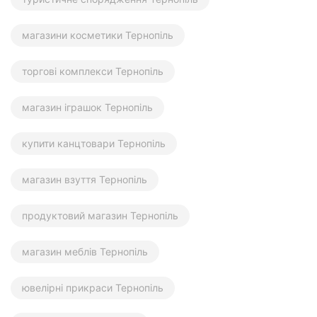
магазини косметики Тернопіль
торгові комплекси Тернопіль
магазин іграшок Тернопіль
купити канцтовари Тернопіль
магазин взуття Тернопіль
продуктовий магазин Тернопіль
магазин меблів Тернопіль
ювелірні прикраси Тернопіль