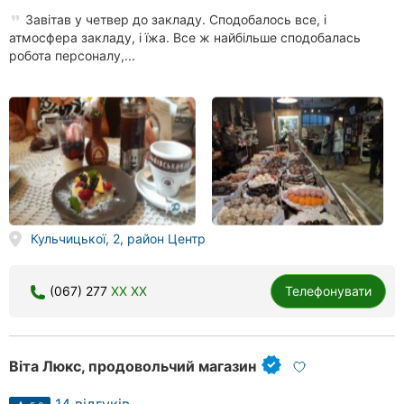
Завітав у четвер до закладу. Сподобалось все, і
атмосфера закладу, і їжа. Все ж найбільше сподобалась
робота персоналу,...
Кульчицької, 2, район Центр
(067) 277
XX XX
Телефонувати
Віта Люкс, продовольчий магазин