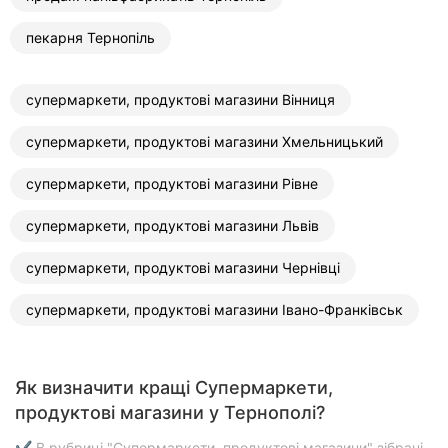
пекарня Тернопіль
супермаркети, продуктові магазини Вінниця
супермаркети, продуктові магазини Хмельницький
супермаркети, продуктові магазини Рівне
супермаркети, продуктові магазини Львів
супермаркети, продуктові магазини Чернівці
супермаркети, продуктові магазини Івано-Франківськ
Як визначити кращі Супермаркети,
продуктові магазини у Тернополі?
✔ В рубриці "Супермаркети, продуктові магазини" зібрані