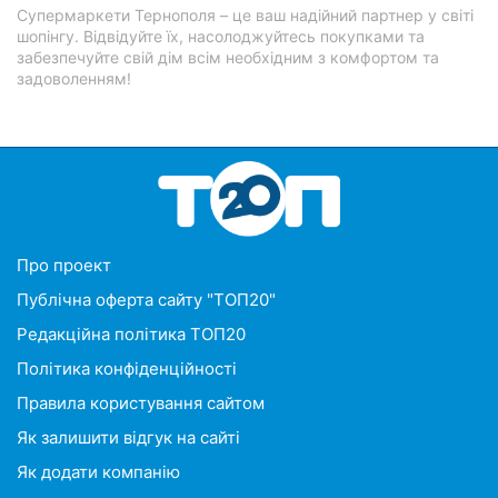
Супермаркети Тернополя – це ваш надійний партнер у світі
шопінгу. Відвідуйте їх, насолоджуйтесь покупками та
забезпечуйте свій дім всім необхідним з комфортом та
задоволенням!
Про проект
Публічна оферта сайту "ТОП20"
Редакційна політика ТОП20
Політика конфіденційності
Правила користування сайтом
Як залишити відгук на сайті
Як додати компанію