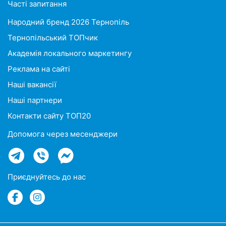
Часті запитання
Народний бренд 2026 Тернопіль
Тернопільський ТОПчик
Академія локального маркетингу
Реклама на сайті
Наші вакансії
Наші партнери
Контакти сайту ТОП20
Допомога через месенджери
Приєднуйтесь до нас