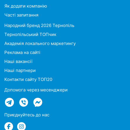
Як додати компанію
Часті запитання
Народний бренд 2026 Тернопіль
Тернопільський ТОПчик
Академія локального маркетингу
Реклама на сайті
Наші вакансії
Наші партнери
Контакти сайту ТОП20
Допомога через месенджери
Приєднуйтесь до нас