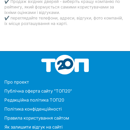
✔ Продаж вхідних дверей - виберіть кращу компанію по
рейтингу, який формується самими користувачами за
їхніми оцінками і відгуками.
✔ переглядайте телефони, адреси, відгуки, фото компаній,
їх місце розташування на карті.
Про проект
Публічна оферта сайту "ТОП20"
Редакційна політика ТОП20
Політика конфіденційності
Правила користування сайтом
Як залишити відгук на сайті