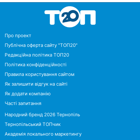
Про проект
Публічна оферта сайту "ТОП20"
Редакційна політика ТОП20
Політика конфіденційності
Правила користування сайтом
Як залишити відгук на сайті
Як додати компанію
Часті запитання
Народний бренд 2026 Тернопіль
Тернопільський ТОПчик
Академія локального маркетингу