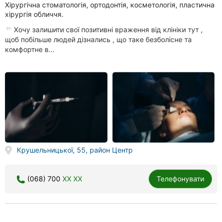
Хірургічна стоматологія, ортодонтія, косметологія, пластична
хірургія обличчя.
Хочу залишити свої позитивні враження від клініки тут ,
щоб побільше людей дізнались , що таке безболісне та
комфортне в...
Крушельницької, 55, район Центр
(068) 700
XX XX
Телефонувати