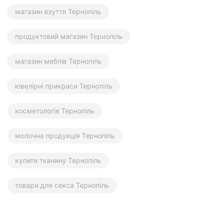
магазин взуття Тернопіль
продуктовий магазин Тернопіль
магазин меблів Тернопіль
ювелірні прикраси Тернопіль
косметологія Тернопіль
молочна продукція Тернопіль
купити тканину Тернопіль
товари для секса Тернопіль