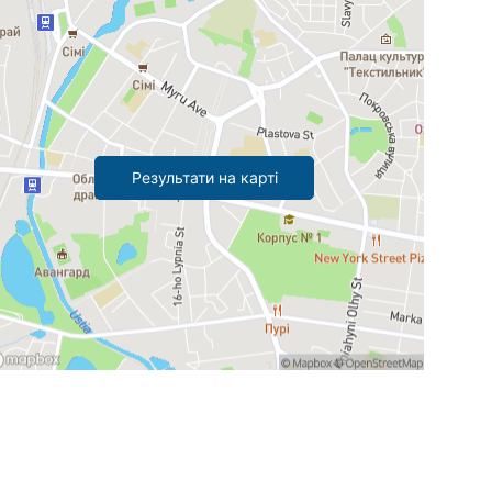
Результати на карті