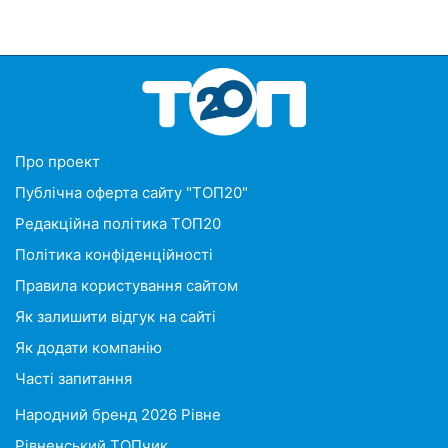
Про проект
Публічна оферта сайту "ТОП20"
Редакційна політика ТОП20
Політика конфіденційності
Правила користування сайтом
Як залишити відгук на сайті
Як додати компанію
Часті запитання
Народний бренд 2026 Рівне
Рівненський ТОПчик