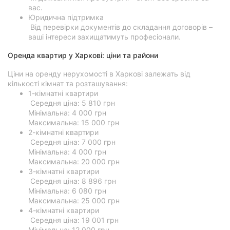
вас.
Юридична підтримка
Від перевірки документів до складання договорів –
ваші інтереси захищатимуть професіонали.
Оренда квартир у Харкові: ціни та райони
Ціни на оренду нерухомості в Харкові залежать від
кількості кімнат та розташування:
1-кімнатні квартири
Середня ціна: 5 810 грн
Мінімальна: 4 000 грн
Максимальна: 15 000 грн
2-кімнатні квартири
Середня ціна: 7 000 грн
Мінімальна: 4 000 грн
Максимальна: 20 000 грн
3-кімнатні квартири
Середня ціна: 8 896 грн
Мінімальна: 6 080 грн
Максимальна: 25 000 грн
4-кімнатні квартири
Середня ціна: 19 001 грн
Мінімальна: 12 000 грн