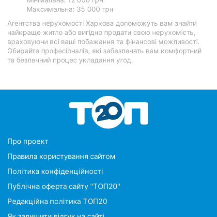
Максимальна: 35 000 грн
Агентства нерухомості Харкова допоможуть вам знайти
найкраще житло або вигідно продати свою нерухомість,
враховуючи всі ваші побажання та фінансові можливості.
Обирайте професіоналів, які забезпечать вам комфортний
та безпечний процес укладання угод.
Про проект
Правила користування сайтом
Політика конфіденційності
Публічна оферта сайту "ТОП20"
Редакційна політика ТОП20
Як залишити відгук на сайті