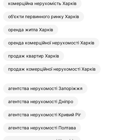
комерційна нерухомість Харків
об'єкти первинного ринку Харків
оренда житла Харків
оренда комерційної нерухомості Харків
продаж квартир Харків
продаж комерційної нерухомості Харків
агентства нерухомості Запоріжжя
агентства нерухомості Дніпро
агентства нерухомості Кривий Ріг
агентства нерухомості Полтава