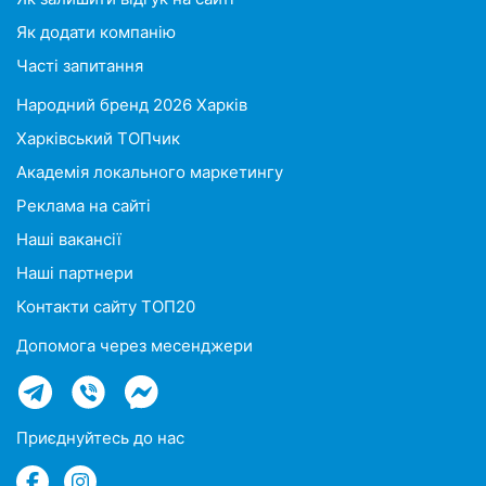
Як додати компанію
Часті запитання
Народний бренд 2026 Харків
Харківський ТОПчик
Академія локального маркетингу
Реклама на сайті
Наші вакансії
Наші партнери
Контакти сайту ТОП20
Допомога через месенджери
Приєднуйтесь до нас