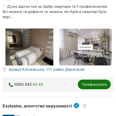
Дуже вдячні Інні за підбір квартири та її професіоналізм.
Всі нюанси та дефекти та нюанси, які були в квартирі було
вирі...
вулиця Клочківська, 117, район Держпром
(095) 042
XX XX
Телефонувати
Exclusive, агентство нерухомості