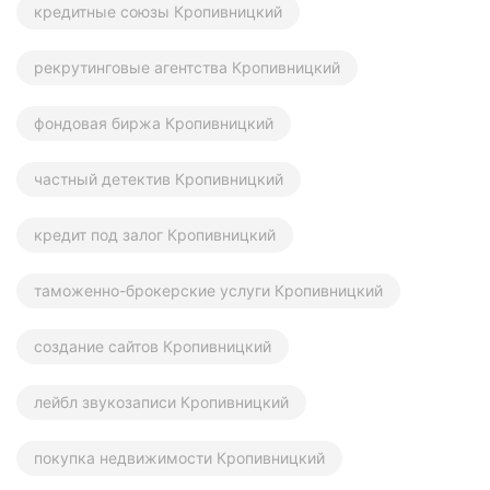
кредитные союзы Кропивницкий
рекрутинговые агентства Кропивницкий
фондовая биржа Кропивницкий
частный детектив Кропивницкий
кредит под залог Кропивницкий
таможенно-брокерские услуги Кропивницкий
создание сайтов Кропивницкий
лейбл звукозаписи Кропивницкий
покупка недвижимости Кропивницкий