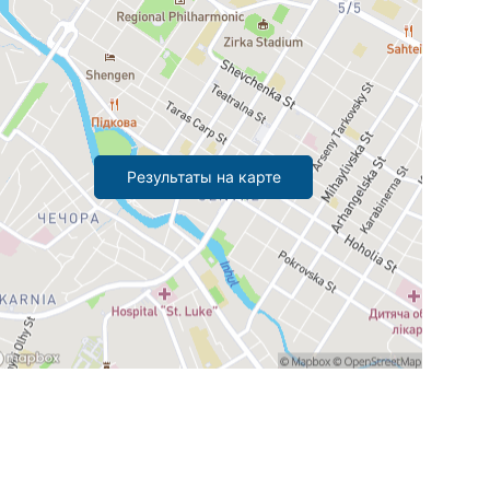
Результаты на карте