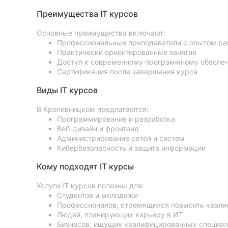
Преимущества IT курсов
Основные преимущества включают:
Профессиональные преподаватели с опытом ра
Практически ориентированные занятия
Доступ к современному программному обеспе
Сертификация после завершения курса
Виды IT курсов
В Кропивницком предлагаются:
Программирование и разработка
Веб-дизайн и фронтенд
Администрирование сетей и систем
Кибербезопасность и защита информации
Кому подходят IT курсы
Услуги IT курсов полезны для:
Студентов и молодежи
Профессионалов, стремящихся повысить квал
Людей, планирующих карьеру в ИТ
Бизнесов, ищущих квалифицированных специал