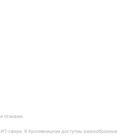
и отзывам.
в ИТ-сфере. В Кропивницком доступны разнообразные