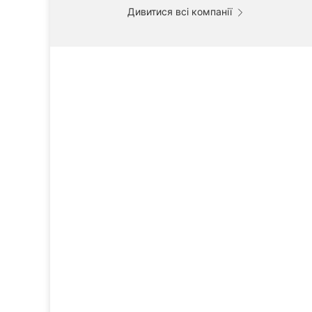
Дивитися всі компанії