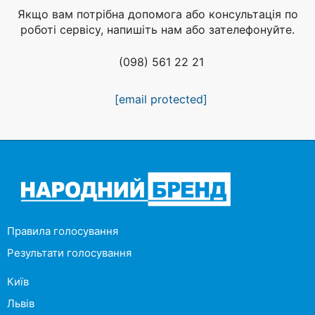
Якщо вам потрібна допомога або консультація по
роботі сервісу, напишіть нам або зателефонуйте.
(098) 561 22 21
[email protected]
Правила голосування
Результати голосування
Київ
Львів