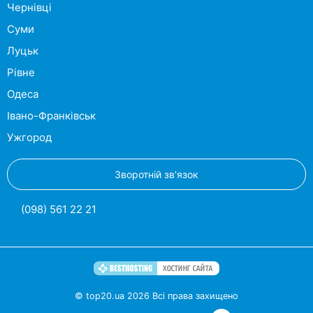
Чернівці
Суми
Луцьк
Рівне
Одеса
Івано-Франківськ
Ужгород
Зворотній зв'язок
(098) 561 22 21
© top20.ua 2026 Всі права захищено