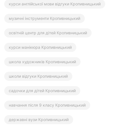
курси англійської мови відгуки Кропивницький
музичні інструменти Кропивницький
освітній центр для дітей Кропивницький
курси манікюра Кропивницький
школа художників Кропивницький
школи відгуки Кропивницький
садочки для дітей Кропивницький
навчання після 9 класу Кропивницький
державні вузи Кропивницький