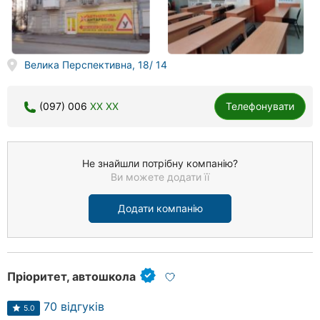
Велика Перспективна, 18/ 14
(097) 006
XX XX
Телефонувати
Не знайшли потрібну компанію?
Ви можете додати її
Додати компанію
Пріоритет, автошкола
70 відгуків
5.0