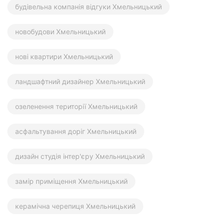
будівельна компанія відгуки Хмельницький
новобудови Хмельницький
нові квартири Хмельницький
ландшафтний дизайнер Хмельницький
озеленення території Хмельницький
асфальтування доріг Хмельницький
дизайн студія інтер'єру Хмельницький
замір приміщення Хмельницький
керамічна черепиця Хмельницький