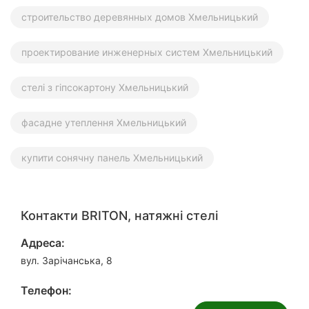
строительство деревянных домов Хмельницький
проектирование инженерных систем Хмельницький
стелі з гіпсокартону Хмельницький
фасадне утеплення Хмельницький
купити сонячну панель Хмельницький
Контакти BRITON, натяжні стелі
Адреса:
вул. Зарічанська, 8
Телефон: