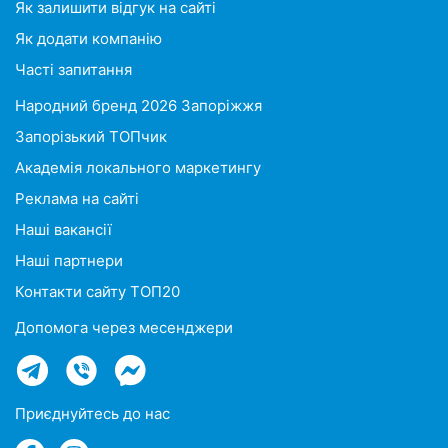
Як залишити відгук на сайті
Як додати компанію
Часті запитання
Народний бренд 2026 Запоріжжя
Запорізький ТОПчик
Академія локального маркетингу
Реклама на сайті
Наші вакансії
Наші партнери
Контакти сайту ТОП20
Допомога через месенджери
Приєднуйтесь до нас