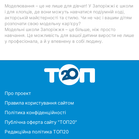
Моделювання – це не лише для дівчат! У Запоріжжі є школи
і для хлопців, де вони можуть навчатися подіумній ході,
акторській майстерності та стилю. Чи не час і вашим дітям
розпочати свою модельну кар'єру?
Модельні школи Запоріжжя – це більше, ніж просто
навчання. Це можливість для вашої дитини вирости не лише
у професіонала, а й у впевнену в собі людину.
Про проект
Правила користування сайтом
Політика конфіденційності
Публічна оферта сайту "ТОП20"
Редакційна політика ТОП20