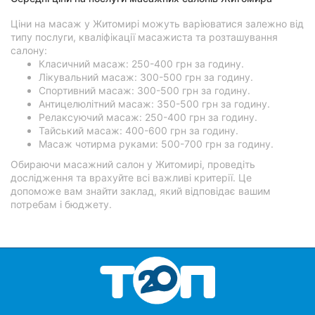
Ціни на масаж у Житомирі можуть варіюватися залежно від
типу послуги, кваліфікації масажиста та розташування
салону:
Класичний масаж: 250-400 грн за годину.
Лікувальний масаж: 300-500 грн за годину.
Спортивний масаж: 300-500 грн за годину.
Антицелюлітний масаж: 350-500 грн за годину.
Релаксуючий масаж: 250-400 грн за годину.
Тайський масаж: 400-600 грн за годину.
Масаж чотирма руками: 500-700 грн за годину.
Обираючи масажний салон у Житомирі, проведіть
дослідження та врахуйте всі важливі критерії. Це
допоможе вам знайти заклад, який відповідає вашим
потребам і бюджету.