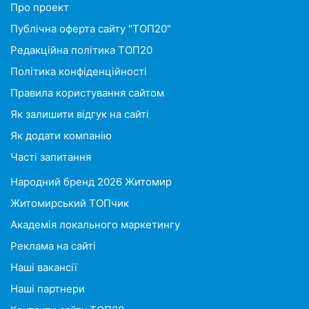
Про проект
Публічна оферта сайту "ТОП20"
Редакційна політика ТОП20
Політика конфіденційності
Правила користування сайтом
Як залишити відгук на сайті
Як додати компанію
Часті запитання
Народний бренд 2026 Житомир
Житомирський ТОПчик
Академія локального маркетингу
Реклама на сайті
Наші вакансії
Наші партнери