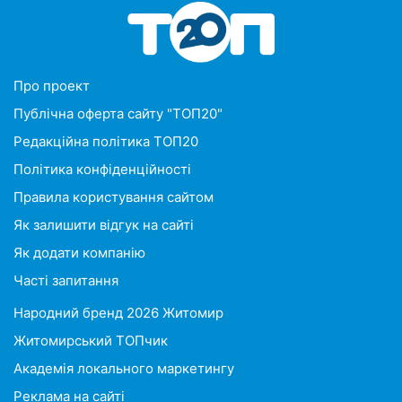
Про проект
Публічна оферта сайту "ТОП20"
Редакційна політика ТОП20
Політика конфіденційності
Правила користування сайтом
Як залишити відгук на сайті
Як додати компанію
Часті запитання
Народний бренд 2026 Житомир
Житомирський ТОПчик
Академія локального маркетингу
Реклама на сайті