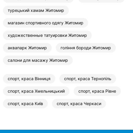
турецький хамам Житомир
магазин спортивного одягу Житомир
художественные татуировки Житомир
аквапарк Житомир
гоління бороди Житомир
салони для масажу Житомир
спорт, краса Вінниця
спорт, краса Тернопіль
спорт, краса Хмельницький
спорт, краса Рівне
спорт, краса Київ
спорт, краса Черкаси