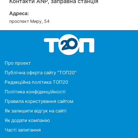
Контакти ANP, заправна станція
Адреса:
проспект Миру, 54
Про проект
Публічна оферта сайту "ТОП20"
Редакційна політика ТОП20
Політика конфіденційності
Правила користування сайтом
Як залишити відгук на сайті
Як додати компанію
Часті запитання