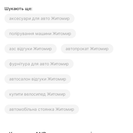
Шукають ще:
аксесуари для авто Житомир
полірування машини Житомир
азс відгуки Житомир
автопрокат Житомир
фурнітура для авто Житомир
автосалон відгуки Житомир
купити велосипед Житомир
автомобільна стоянка Житомир