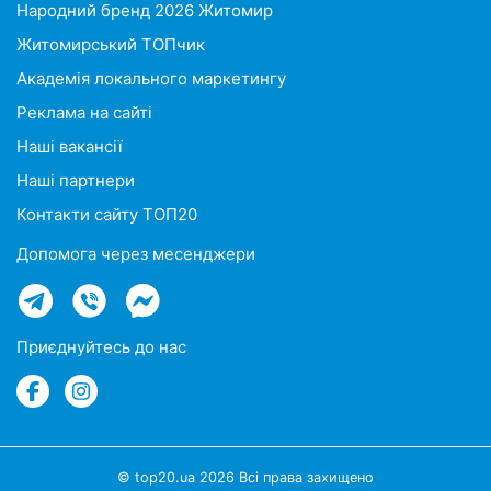
Народний бренд 2026 Житомир
Житомирський ТОПчик
Академія локального маркетингу
Реклама на сайті
Наші вакансії
Наші партнери
Контакти сайту ТОП20
Допомога через месенджери
Приєднуйтесь до нас
© top20.ua 2026 Всі права захищено