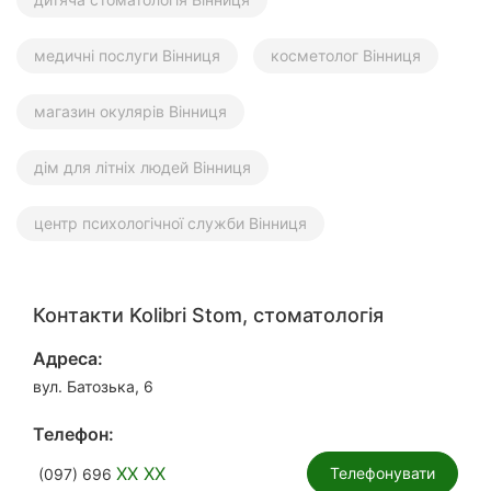
медичні послуги Вінниця
косметолог Вінниця
магазин окулярів Вінниця
дім для літніх людей Вінниця
центр психологічної служби Вінниця
Контакти Kolibri Stom, стоматологія
Адреса:
вул. Батозька, 6
Телефон:
XX XX
Телефонувати
(097) 696