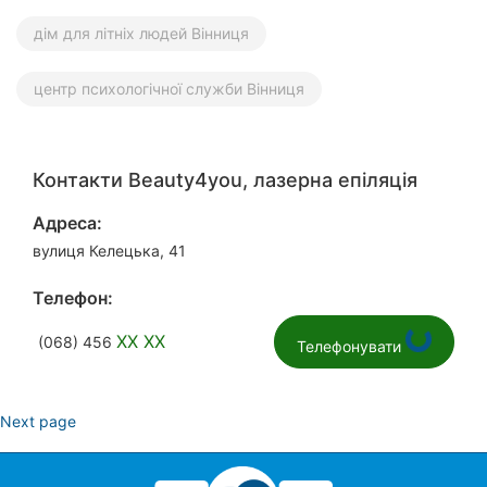
дім для літніх людей Вінниця
центр психологічної служби Вінниця
Контакти Beauty4you, лазерна епіляція
Адреса:
вулиця Келецька, 41
Телефон:
XX XX
(068) 456
Телефонувати
Next page