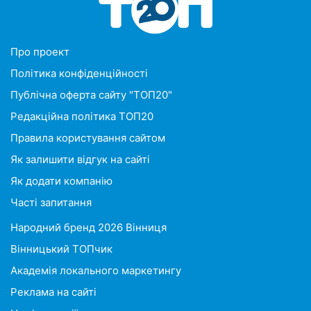
Про проект
Політика конфіденційності
Публічна оферта сайту "ТОП20"
Редакційна політика ТОП20
Правила користування сайтом
Як залишити відгук на сайті
Як додати компанію
Часті запитання
Народний бренд 2026 Вінниця
Вінницький ТОПчик
Академія локального маркетингу
Реклама на сайті