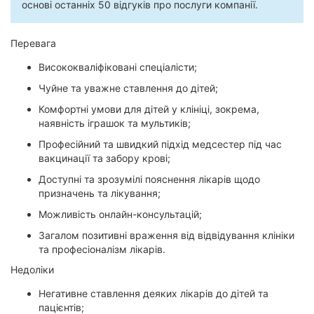
основі останніх 50 відгуків про послуги компанії.
Перевага
Висококваліфіковані спеціалісти;
Чуйне та уважне ставлення до дітей;
Комфортні умови для дітей у клініці, зокрема,
наявність іграшок та мультиків;
Професійний та швидкий підхід медсестер під час
вакцинації та забору крові;
Доступні та зрозумілі пояснення лікарів щодо
призначень та лікування;
Можливість онлайн-консультацій;
Загалом позитивні враження від відвідування клініки
та професіоналізм лікарів.
Недоліки
Негативне ставлення деяких лікарів до дітей та
пацієнтів;