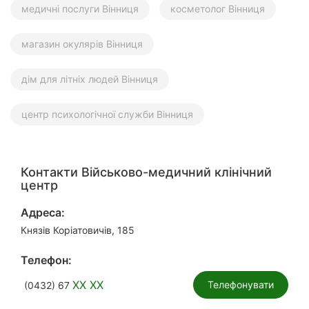
медичні послуги Вінниця
косметолог Вінниця
магазин окулярів Вінниця
дім для літніх людей Вінниця
центр психологічної служби Вінниця
Контакти Військово-медичний клінічний
центр
Адреса:
Князів Коріатовичів, 185
Телефон:
XX XX
Телефонувати
(0432) 67