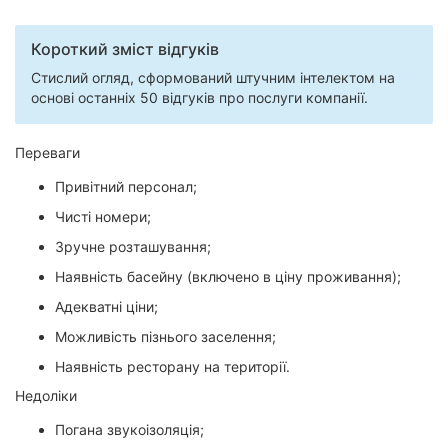
Короткий зміст відгуків
Стислий огляд, сформований штучним інтелектом на
основі останніх 50 відгуків про послуги компанії.
Переваги
Привітний персонал;
Чисті номери;
Зручне розташування;
Наявність басейну (включено в ціну проживання);
Адекватні ціни;
Можливість пізнього заселення;
Наявність ресторану на території.
Недоліки
Погана звукоізоляція;