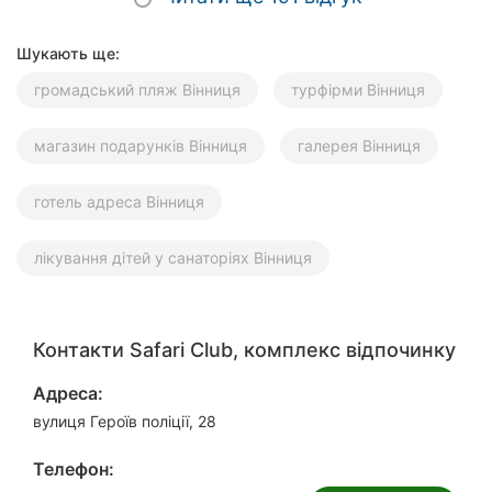
Шукають ще:
громадський пляж Вінниця
турфірми Вінниця
магазин подарунків Вінниця
галерея Вінниця
готель адреса Вінниця
лікування дітей у санаторіях Вінниця
Контакти Safari Club, комплекс відпочинку
Адреса:
вулиця Героїв поліції, 28
Телефон: