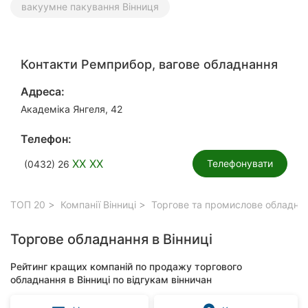
вакуумне пакування Вінниця
Контакти Ремприбор, вагове обладнання
Адреса:
Академіка Янгеля, 42
Телефон:
XX XX
Телефонувати
(0432) 26
ТОП 20
Компанії Вінниці
Торгове та промислове обладнан
Торгове обладнання в Вінниці
Рейтинг кращих компаній по продажу торгового
обладнання в Вінниці по відгукам вінничан