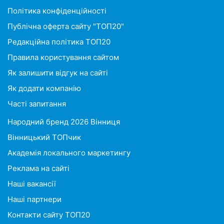
Політика конфіденційності
Публічна оферта сайту "ТОП20"
Редакційна політика ТОП20
Правила користування сайтом
Як залишити відгук на сайті
Як додати компанію
Часті запитання
Народний бренд 2026 Вінниця
Вінницький ТОПчик
Академія локального маркетингу
Реклама на сайті
Наші вакансії
Наші партнери
Контакти сайту ТОП20