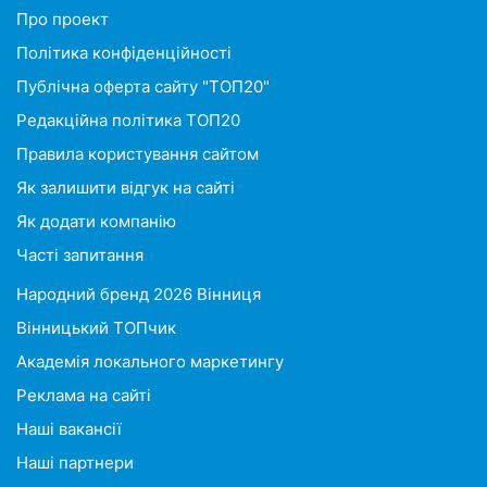
Про проект
Політика конфіденційності
Публічна оферта сайту "ТОП20"
Редакційна політика ТОП20
Правила користування сайтом
Як залишити відгук на сайті
Як додати компанію
Часті запитання
Народний бренд 2026 Вінниця
Вінницький ТОПчик
Академія локального маркетингу
Реклама на сайті
Наші вакансії
Наші партнери