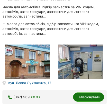
масла для автомобілів, підбір запчастин за VIN-кодом,
автохімія, автоаксесуари, запчастини для легкових
автомобілів, запчастини...
масла для автомобілів, підбір запчастин за VIN-кодом,
автохімія, автоаксесуари, запчастини для легкових
автомобілів, запчастини...
вул. Левка Лук'яненка, 17
(067) 569
XX XX
Телефонувати