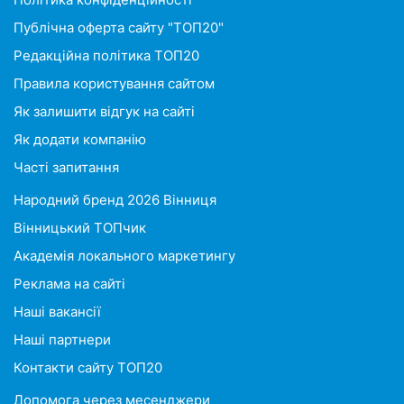
Публічна оферта сайту "ТОП20"
Редакційна політика ТОП20
Правила користування сайтом
Як залишити відгук на сайті
Як додати компанію
Часті запитання
Народний бренд 2026 Вінниця
Вінницький ТОПчик
Академія локального маркетингу
Реклама на сайті
Наші вакансії
Наші партнери
Контакти сайту ТОП20
Допомога через месенджери