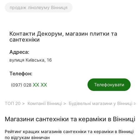
продаж лінолеуму Вінниця
Контакти Декорум, магазин плитки та
сантехніки
Адреса:
вулиця Київська, 16
Телефон:
XX XX
Телефонувати
(097) 028
ТОП 20
Компанії Вінниці
Будівельні магазини у Вінниці
Магазини сантехніки та кераміки в Вінниці
Рейтинг кращих магазинів сантехніки та кераміки в Вінниці
по відгукам вінничан