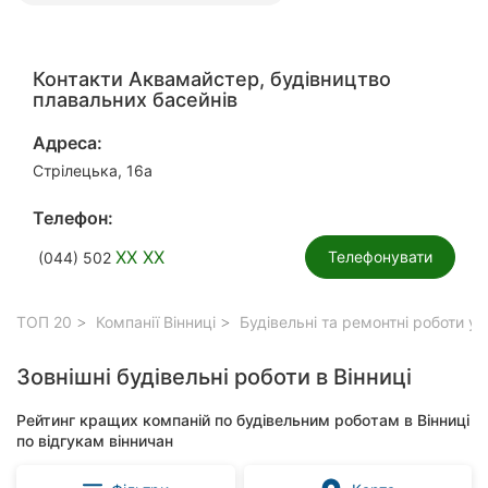
Контакти Аквамайстер, будівництво
плавальних басейнів
Адреса:
Стрілецька, 16а
Телефон:
XX XX
Телефонувати
(044) 502
ТОП 20
Компанії Вінниці
Будівельні та ремонтні роботи у 
Зовнішні будівельні роботи в Вінниці
Рейтинг кращих компаній по будівельним роботам в Вінниці
по відгукам вінничан