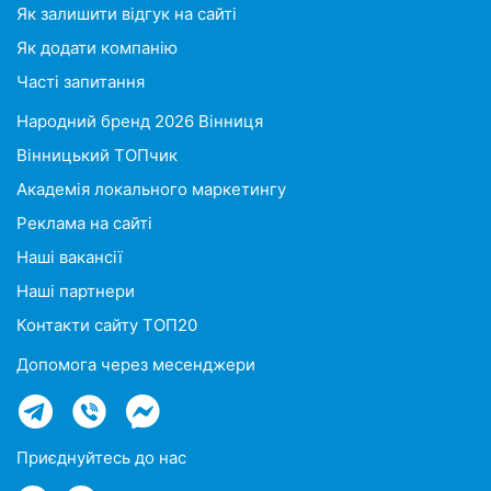
Як залишити відгук на сайті
Як додати компанію
Часті запитання
Народний бренд 2026 Вінниця
Вінницький ТОПчик
Академія локального маркетингу
Реклама на сайті
Наші вакансії
Наші партнери
Контакти сайту ТОП20
Допомога через месенджери
Приєднуйтесь до нас