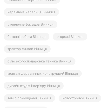
керамічна черепиця Вінниця
утепление фасадов Вінниця
бетонні роботи Вінниця
огорожі Вінниця
трактор синтай Вінниця
сільськогосподарська техніка Вінниця
монтаж деревянных конструкций Вінниця
дизайн студія інтер'єру Вінниця
замір приміщення Вінниця
новостройки Вінниця