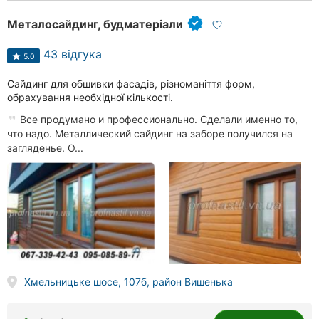
Металосайдинг, будматеріали
43 відгука
5.0
Сайдинг для обшивки фасадів, різноманіття форм,
обрахування необхідної кількості.
Все продумано и профессионально. Сделали именно то,
что надо. Металлический сайдинг на заборе получился на
загляденье. О...
Хмельницьке шосе, 107б, район Вишенька