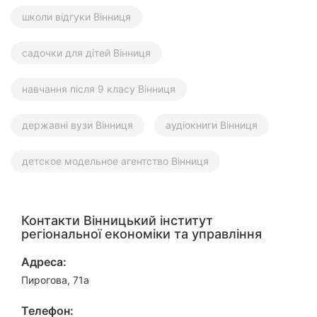
школи відгуки Вінниця
садочки для дітей Вінниця
навчання після 9 класу Вінниця
державні вузи Вінниця
аудіокниги Вінниця
детское модельное агентство Вінниця
Контакти Вінницький інститут
регіональної економіки та управління
Адреса:
Пирогова, 71а
Телефон: