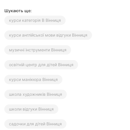
Шукають ще:
курси категорія В Вінниця
курси англійської мови відгуки Вінниця
музичні інструменти Вінниця
освітній центр для дітей Вінниця
курси манікюра Вінниця
школа художників Вінниця
школи відгуки Вінниця
садочки для дітей Вінниця