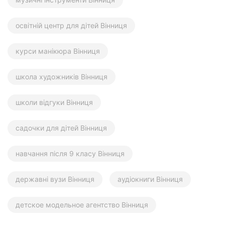
освітній центр для дітей Вінниця
курси манікюра Вінниця
школа художників Вінниця
школи відгуки Вінниця
садочки для дітей Вінниця
навчання після 9 класу Вінниця
державні вузи Вінниця
аудіокниги Вінниця
детское модельное агентство Вінниця